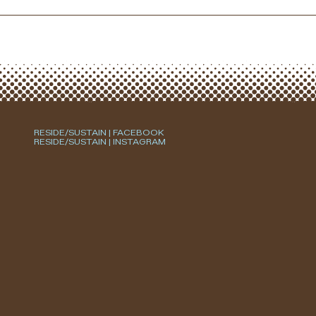
RESIDE/SUSTAIN | FACEBOOK
RESIDE/SUSTAIN | INSTAGRAM