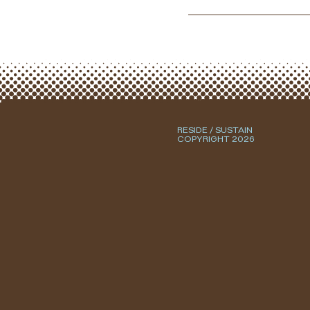
RESIDE / SUSTAIN
COPYRIGHT 2026