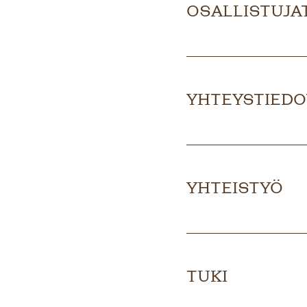
OSALLISTUJA
YHTEYSTIEDO
YHTEISTYÖ
TUKI