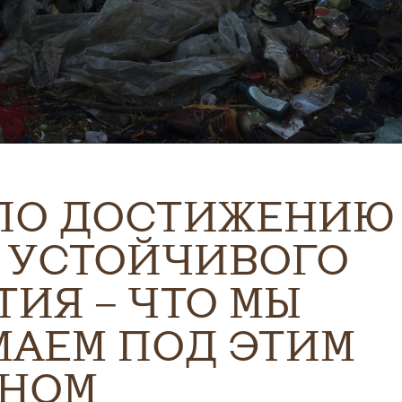
ПО ДОСТИЖЕНИЮ
 УСТОЙЧИВОГО
ТИЯ – ЧТО МЫ
АЕМ ПОД ЭТИМ
ИНОМ