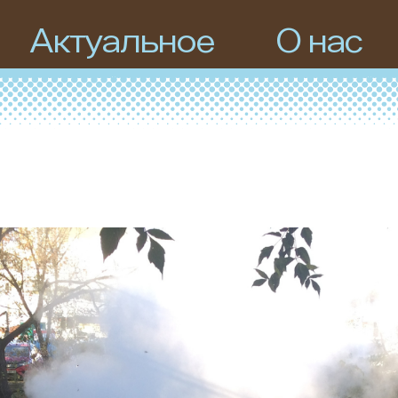
Актуальное
О нас