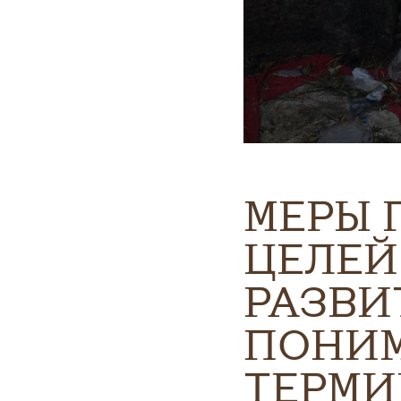
МЕРЫ 
ЦЕЛЕЙ
РАЗВИ
ПОНИМ
ТЕРМ