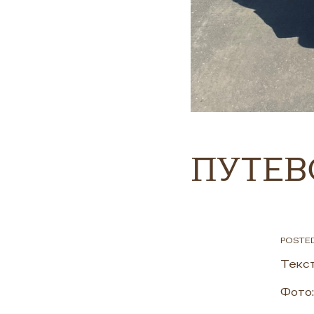
ПУТЕВ
POSTED
Текст
Фото: