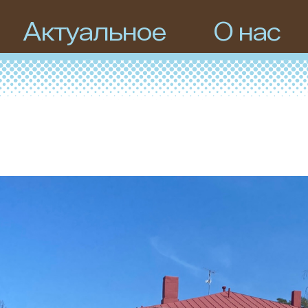
Актуальное
О нас