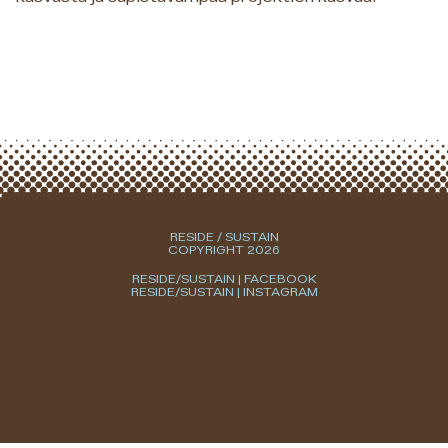
RESIDE / SUSTAIN
COPYRIGHT 2026
RESIDE/SUSTAIN | FACEBOOK
RESIDE/SUSTAIN | INSTAGRAM