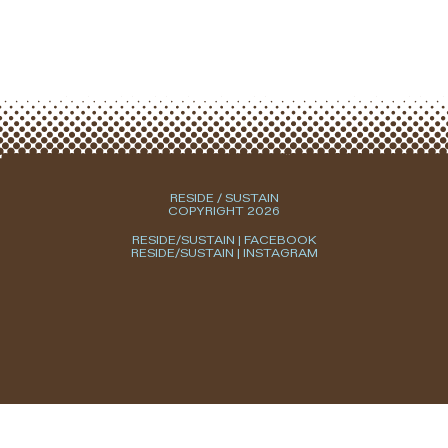
RESIDE / SUSTAIN
COPYRIGHT 2026
RESIDE/SUSTAIN | FACEBOOK
RESIDE/SUSTAIN | INSTAGRAM