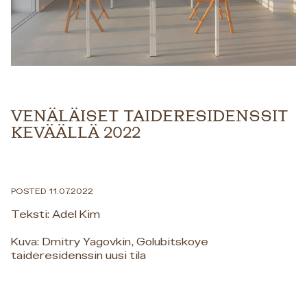
VENÄLÄISET TAIDERESIDENSSIT
KEVÄÄLLÄ 2022
POSTED 11.07.2022
Teksti: Adel Kim
Kuva: Dmitry Yagovkin, Golubitskoye
taideresidenssin uusi tila